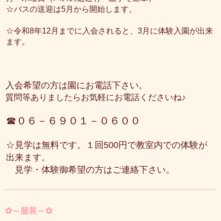
☆バスの送迎は5月から開始します。
☆令和8年12月までに入会されると、3月に体験入園が出来
ます。
入会希望の方は園にお電話下さい。
質問等ありましたらお気軽にお電話くださいね♪
☎０６－６９０１－０６００
☆見学は無料です。１回500円で教室内での体験が
出来ます。
見学・体験御希望の方はご連絡下さい。
✿～服装～✿