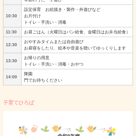
設定保育 お絵描き・製作・外遊びなど
10:30
お片付け
トイレ・手洗い・消毒
11:30
お昼ごはん（火曜日はパン給食、金曜日はお弁当給食）
おやすみタイムまたは自由遊び
12:30
お昼寝をしたり、絵本や音楽を聴いてゆっくりします
お帰りの用意
13:30
トイレ・手洗い・消毒・おやつ
降園
14:00
門でお待ちください
子育てひろば