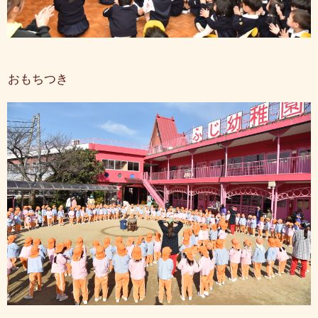
おもちつき