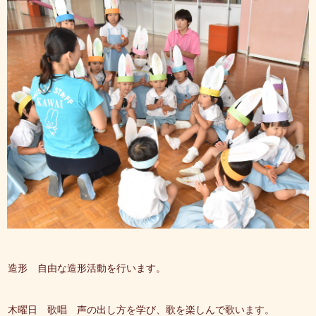
造形 自由な造形活動を行います。
木曜日 歌唱 声の出し方を学び、歌を楽しんで歌います。