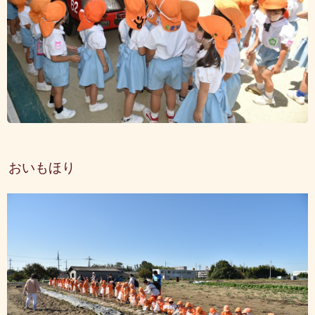
おいもほり