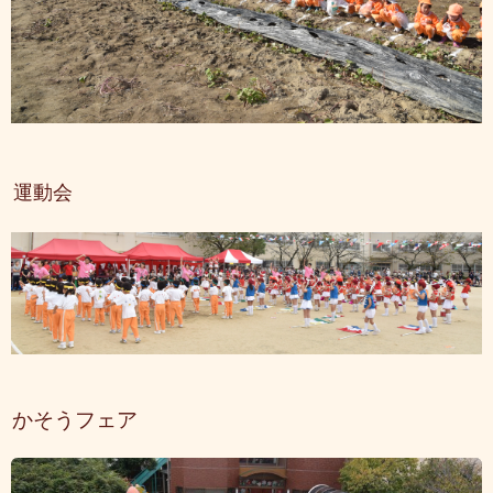
運動会
かそうフェア