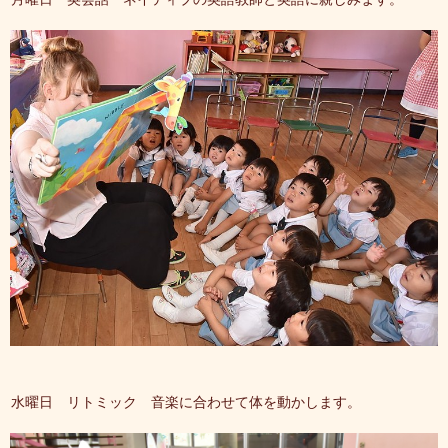
水曜日 リトミック 音楽に合わせて体を動かします。