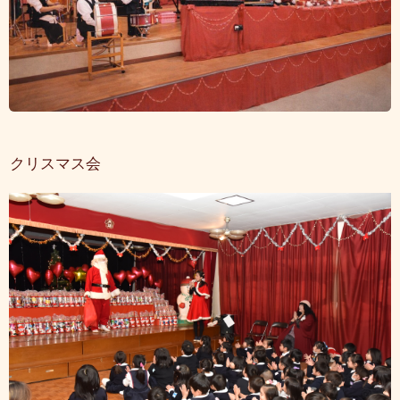
クリスマス会