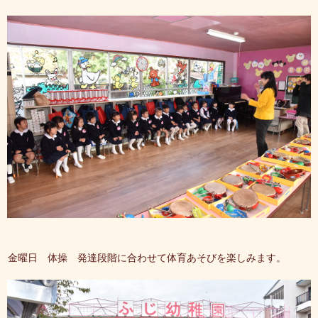
金曜日 体操 発達段階に合わせて体育あそびを楽しみます。